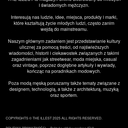
i świadomych mężczyzn.
Interesują nas ludzie, idee, miejsca, produkty i marki,
które kształtują życie młodych ludzi, często zanim
wejdą do mainstreamu.
Naszym głównym zadaniem jest przedstawianie kultury
ulicznej za pomocą treści, od najświeższych
wiadomości, historii i ciekawostek związanych z takimi
zagadnieniami jak streetwear, moda miejska, casual
oraz vintage, poprzez dogłębne artykuły i wywiady,
kończąc na poradnikach modowych.
Poza modą męską poruszamy także tematy związane z
designem, technologią, a także z architekturą, muzyką
oraz sportem.
COPYRIGHTS © THE ILLEST 2025 ALL RIGHTS RESERVED.