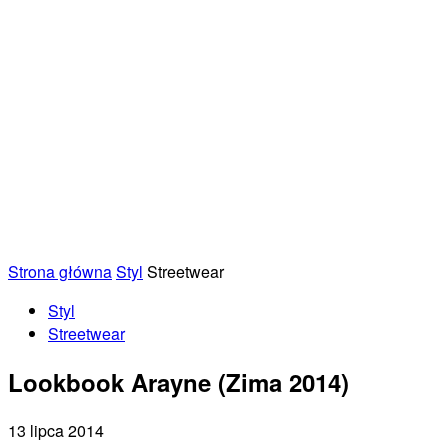
Strona główna
Styl
Streetwear
Styl
Streetwear
Lookbook Arayne (Zima 2014)
13 lipca 2014