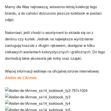
Mamy dla Was najnowszą, wiosenno-letnią kolekcję tego
brandu, a do całości dorzucono jeszcze lookbook w postaci
zdjęć.
Natomiast, jeśli chodzi o asortyment to składa się on z
denimu czy kurtek. Jednak na największe wyróżnienie
zasługują koszule z długim rękawem, dostępne w kilku
ciekawych wariantach kolorystycznych i graficznych. Do tego
dochodzą takie akcesoria jak torby oraz czapki.
Więcej informacji widnieje na oficjalnej stronie internetowej
Atelier de L’Armee
.