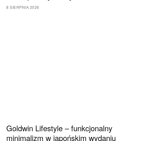
8 SIERPNIA 2026
Goldwin Lifestyle – funkcjonalny
minimalizm w japońskim wydaniu