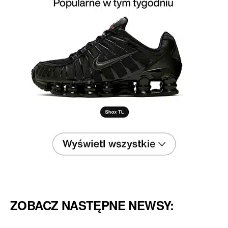
ZOBACZ NASTĘPNE NEWSY: