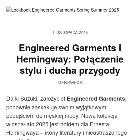
1 LISTOPADA 2024
Engineered Garments i
Hemingway: Połączenie
stylu i ducha przygody
MENSWEAR
Daiki Suzuki, założyciel
,
Engineered Garments
ponownie zaskakuje swoim wyjątkowym
podejściem do męskiej mody. Nowa kolekcja
wiosna/lato 2025 jest hołdem dla Ernesta
Hemingwaya – ikony literatury i nieustraszonego