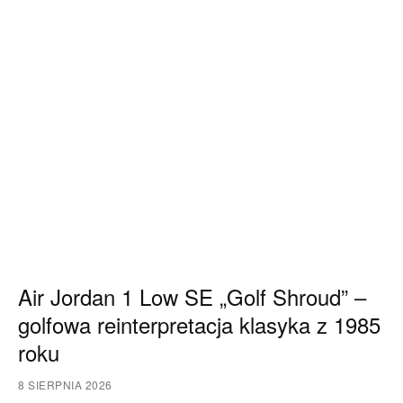
Air Jordan 1 Low SE „Golf Shroud” –
golfowa reinterpretacja klasyka z 1985
roku
8 SIERPNIA 2026