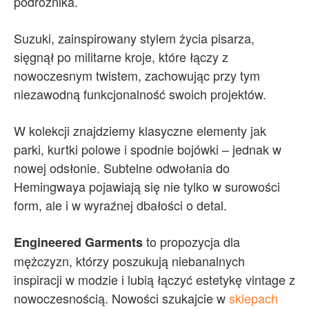
podróżnika.
Suzuki, zainspirowany stylem życia pisarza,
sięgnął po militarne kroje, które łączy z
nowoczesnym twistem, zachowując przy tym
niezawodną funkcjonalność swoich projektów.
W kolekcji znajdziemy klasyczne elementy jak
parki, kurtki polowe i spodnie bojówki – jednak w
nowej odsłonie. Subtelne odwołania do
Hemingwaya pojawiają się nie tylko w surowości
form, ale i w wyraźnej dbałości o detal.
to propozycja dla
Engineered Garments
mężczyzn, którzy poszukują niebanalnych
inspiracji w modzie i lubią łączyć estetykę vintage z
nowoczesnością. Nowości szukajcie w
sklepach