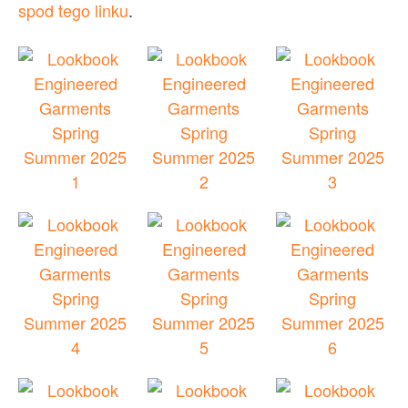
spod tego linku
.