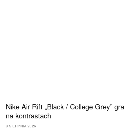
Nike Air Rift „Black / College Grey” gra
na kontrastach
8 SIERPNIA 2026