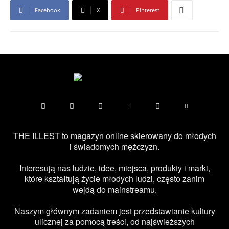
Facebook
X
Pinterest
THE ILLEST to magazyn online skierowany do młodych
i świadomych mężczyzn.
Interesują nas ludzie, idee, miejsca, produkty i marki,
które kształtują życie młodych ludzi, często zanim
wejdą do mainstreamu.
Naszym głównym zadaniem jest przedstawianie kultury
ulicznej za pomocą treści, od najświeższych