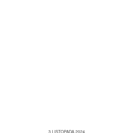
3 LISTOPADA 2024