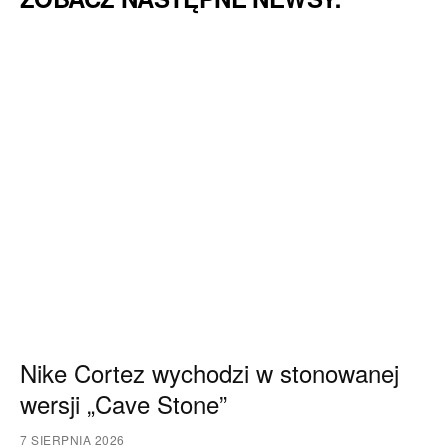
Nike Cortez wychodzi w stonowanej
wersji „Cave Stone”
7 SIERPNIA 2026