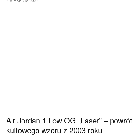
7 SIERPNIA 2026
Air Jordan 1 Low OG „Laser” – powrót
kultowego wzoru z 2003 roku