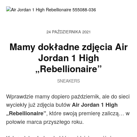
24 PAŹDZIERNIKA 2021
Mamy dokładne zdjęcia Air
Jordan 1 High
„Rebellionaire”
SNEAKERS
Wprawdzie mamy dopiero październik, ale do sieci
wyciekły już zdjęcia butów
Air Jordan 1 High
, które swoją premierę zaliczą… w
„Rebellionaire”
połowie marca przyszłego roku.