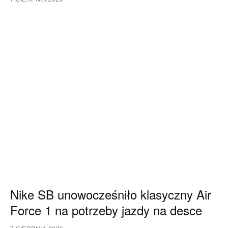
Nike SB unowocześniło klasyczny Air
Force 1 na potrzeby jazdy na desce