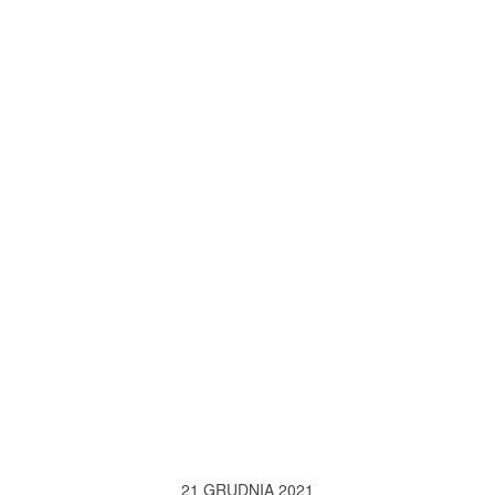
21 GRUDNIA 2021