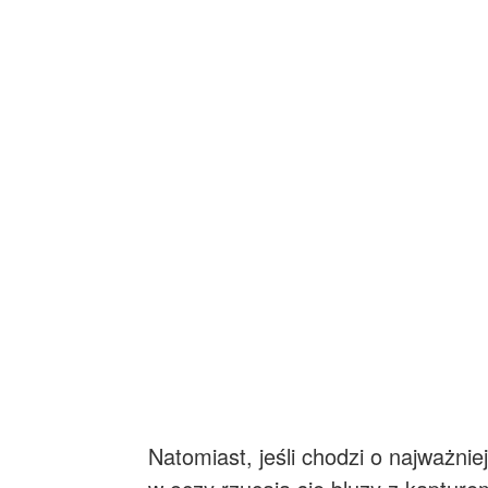
Natomiast, jeśli chodzi o najważni