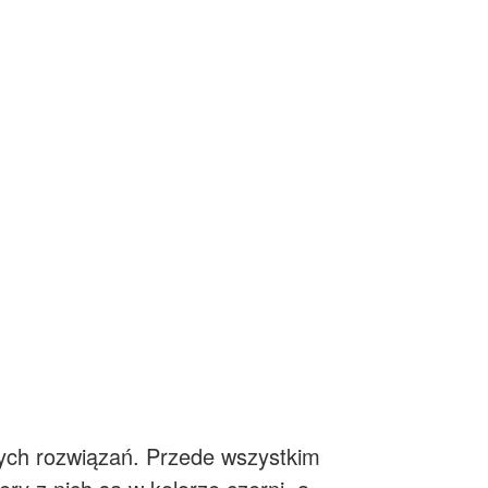
jnych rozwiązań. Przede wszystkim