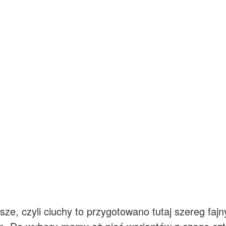
ejsze, czyli ciuchy to przygotowano tutaj szereg fa