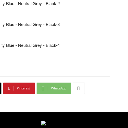
Pinterest
WhatsApp