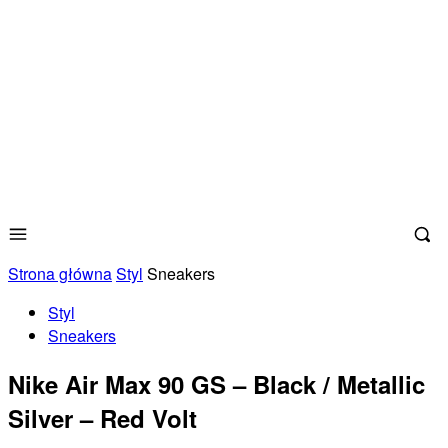
Strona główna
Styl
Sneakers
Styl
Sneakers
Nike Air Max 90 GS – Black / Metallic
Silver – Red Volt