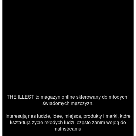
THE ILLEST to magazyn online skierowany do młodych i
świadomych mężczyzn.
Interesują nas ludzie, idee, miejsca, produkty i marki, które
kształtują życie młodych ludzi, często zanim wejdą do
mainstreamu.