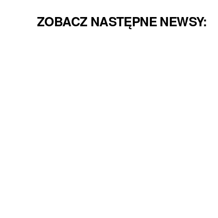
ZOBACZ NASTĘPNE NEWSY: