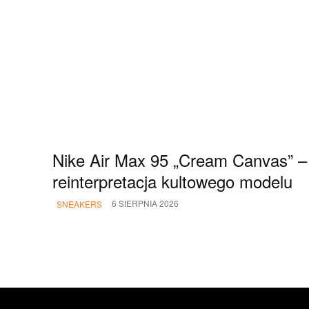
Nike Air Max 95 „Cream Canvas” –
reinterpretacja kultowego modelu
6 SIERPNIA 2026
SNEAKERS