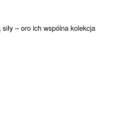
ą siły – oro ich wspólna kolekcja