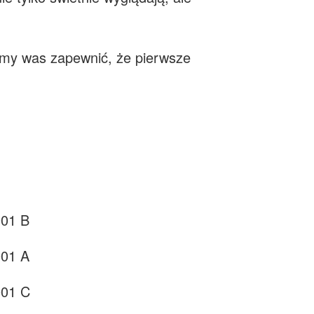
emy was zapewnić, że pierwsze