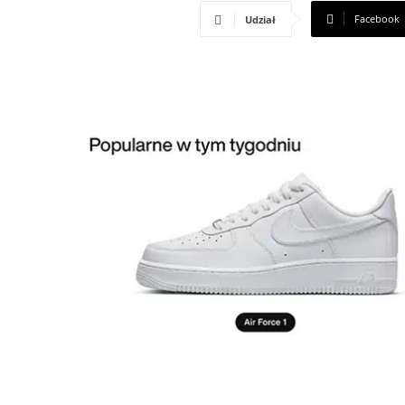
Facebook
Udział