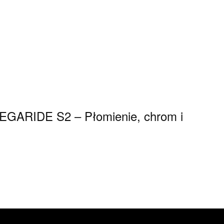
 MEGARIDE S2 – Płomienie, chrom i