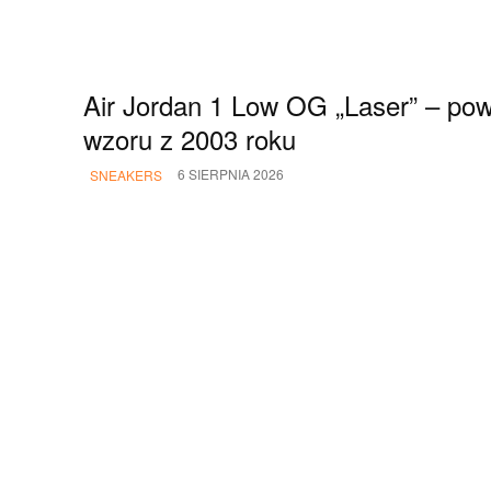
Air Jordan 1 Low OG „Laser” – pow
wzoru z 2003 roku
6 SIERPNIA 2026
SNEAKERS