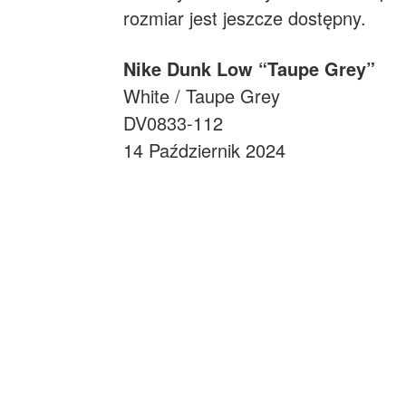
rozmiar jest jeszcze dostępny.
Nike Dunk Low “Taupe Grey”
White / Taupe Grey
DV0833-112
14 Październik 2024