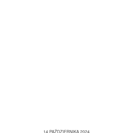
14 PAŹDZIERNIKA 2024