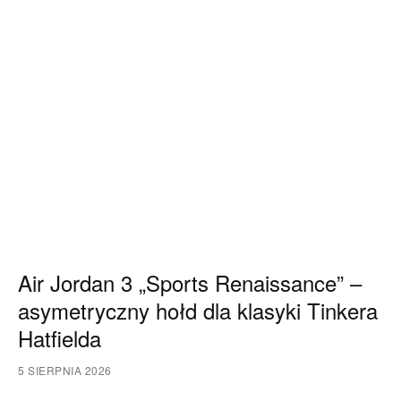
Air Jordan 3 „Sports Renaissance” –
asymetryczny hołd dla klasyki Tinkera
Hatfielda
5 SIERPNIA 2026