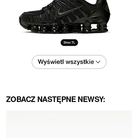
ZOBACZ NASTĘPNE NEWSY: