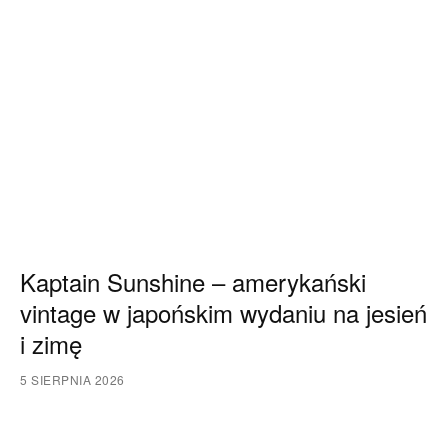
Kaptain Sunshine – amerykański
vintage w japońskim wydaniu na jesień
i zimę
5 SIERPNIA 2026