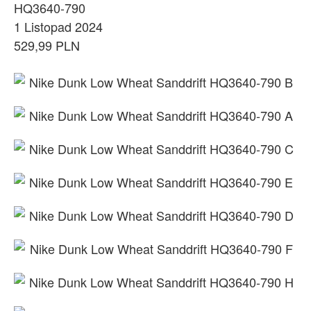
HQ3640-790
1 Listopad 2024
529,99 PLN