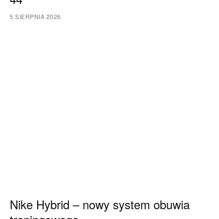
5 SIERPNIA 2026
Nike Hybrid – nowy system obuwia