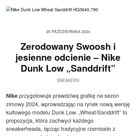
25 PAŹDZIERNIKA 2024
Zerodowany Swoosh i
jesienne odcienie – Nike
Dunk Low „Sanddrift”
SNEAKERS
przygotowuje prawdziwą gratkę na sezon
Nike
zimowy 2024, wprowadzając na rynek nową wersję
kultowego modelu Dunk Low. „Wheat/Sanddrift” to
propozycja, która zachwyci każdego
sneakerheada, łącząc tradycyjne rzemiosło z