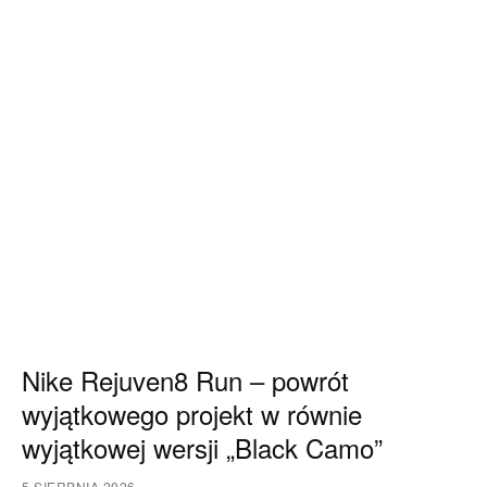
Nike Rejuven8 Run – powrót
wyjątkowego projekt w równie
wyjątkowej wersji „Black Camo”
5 SIERPNIA 2026