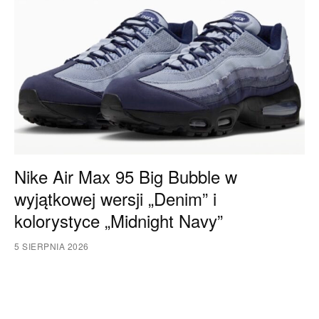
Nike Air Max 95 Big Bubble w
wyjątkowej wersji „Denim” i
kolorystyce „Midnight Navy”
5 SIERPNIA 2026