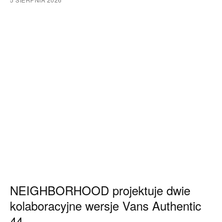
NEIGHBORHOOD projektuje dwie
kolaboracyjne wersje Vans Authentic
44