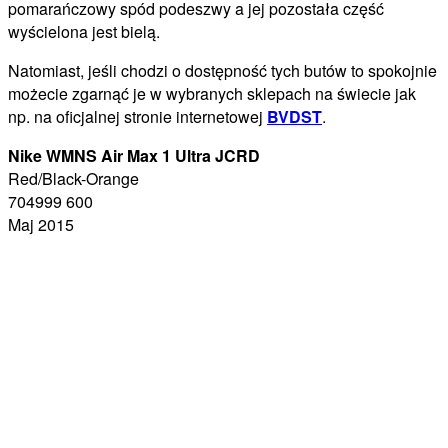
pomarańczowy spód podeszwy a jej pozostała część
wyścielona jest bielą.
Natomiast, jeśli chodzi o dostępność tych butów to spokojnie
możecie zgarnąć je w wybranych sklepach na świecie jak
np. na oficjalnej stronie internetowej
BVDST
.
Nike WMNS Air Max 1 Ultra JCRD
Red/Black-Orange
704999 600
Maj 2015