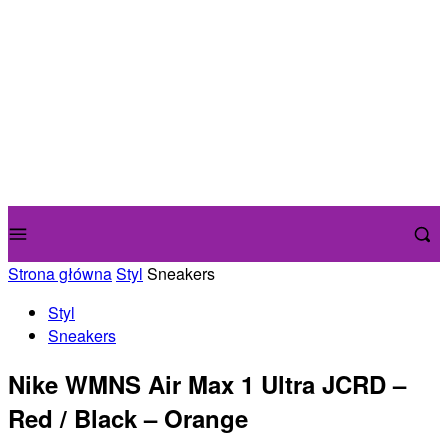
Strona główna
Styl
Sneakers
Styl
Sneakers
Nike WMNS Air Max 1 Ultra JCRD –
Red / Black – Orange