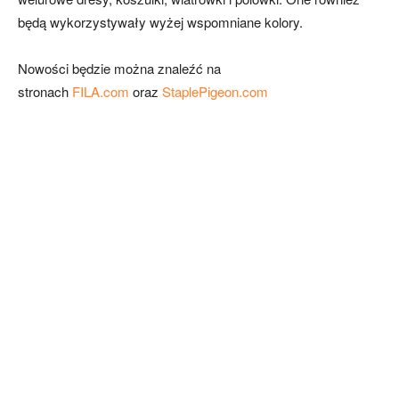
będą wykorzystywały wyżej wspomniane kolory.
Nowości będzie można znaleźć na
stronach
FILA.com
oraz
StaplePigeon.com