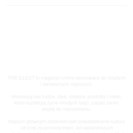
THE ILLEST to magazyn online skierowany do młodych
i świadomych mężczyzn.
Interesują nas ludzie, idee, miejsca, produkty i marki,
które kształtują życie młodych ludzi, często zanim
wejdą do mainstreamu.
Naszym głównym zadaniem jest przedstawianie kultury
ulicznej za pomocą treści, od najświeższych