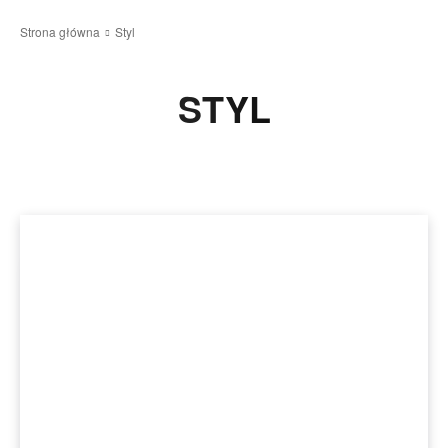
Strona główna
Styl
STYL