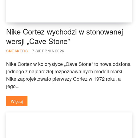
Nike Cortez wychodzi w stonowanej
wersji „Cave Stone”
SNEAKERS
7 SIERPNIA 2026
Nike Cortez w kolorystyce „Cave Stone” to nowa odsłona
jednego z najbardziej rozpoznawalnych modeli marki.
Nike zaprojektowało pierwszy Cortez w 1972 roku, a
jego...
Więcej