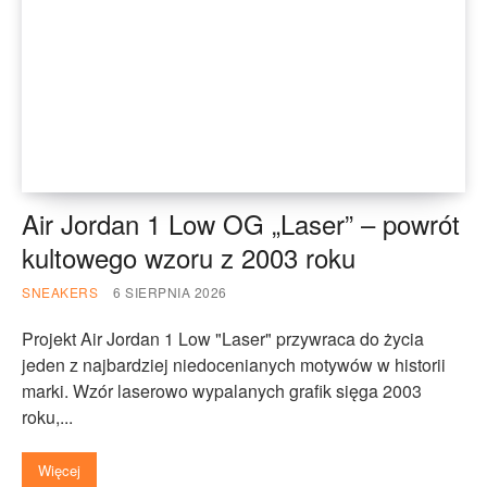
Air Jordan 1 Low OG „Laser” – powrót
kultowego wzoru z 2003 roku
SNEAKERS
6 SIERPNIA 2026
Projekt Air Jordan 1 Low "Laser" przywraca do życia
jeden z najbardziej niedocenianych motywów w historii
marki. Wzór laserowo wypalanych grafik sięga 2003
roku,...
Więcej