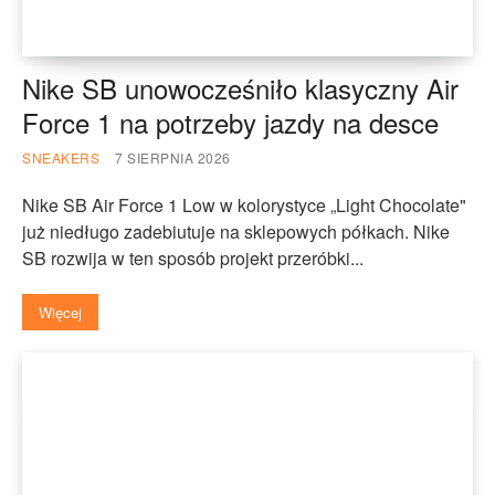
Nike SB unowocześniło klasyczny Air
Force 1 na potrzeby jazdy na desce
SNEAKERS
7 SIERPNIA 2026
Nike SB Air Force 1 Low w kolorystyce „Light Chocolate"
już niedługo zadebiutuje na sklepowych półkach. Nike
SB rozwija w ten sposób projekt przeróbki...
Więcej