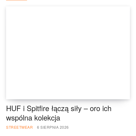
HUF i Spitfire łączą siły – oro ich
wspólna kolekcja
STREETWEAR
6 SIERPNIA 2026