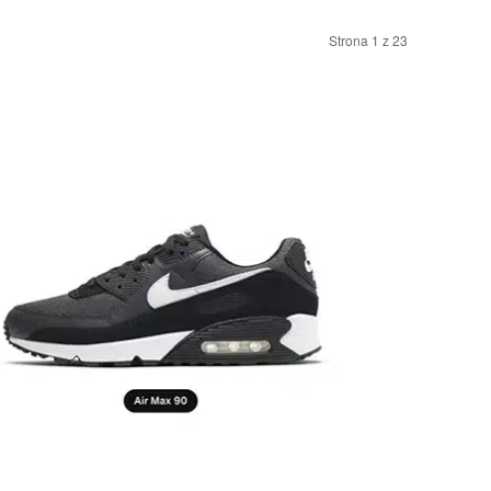
Strona 1 z 23