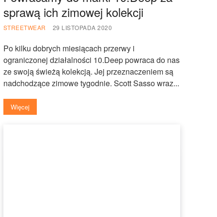
sprawą ich zimowej kolekcji
STREETWEAR
29 LISTOPADA 2020
Po kilku dobrych miesiącach przerwy i
ograniczonej działalności 10.Deep powraca do nas
ze swoją świeżą kolekcją. Jej przeznaczeniem są
nadchodzące zimowe tygodnie. Scott Sasso wraz...
Więcej