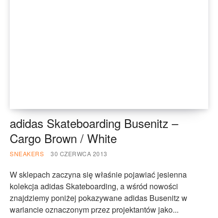
adidas Skateboarding Busenitz –
Cargo Brown / White
SNEAKERS
30 CZERWCA 2013
W sklepach zaczyna się właśnie pojawiać jesienna
kolekcja adidas Skateboarding, a wśród nowości
znajdziemy poniżej pokazywane adidas Busenitz w
wariancie oznaczonym przez projektantów jako...