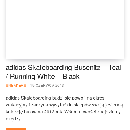
adidas Skateboarding Busenitz – Teal
/ Running White – Black
SNEAKERS
19 CZERWCA 2013
adidas Skateboarding budzi się powoli na okres
wakacyjny i zaczyna wysyłać do sklepów swoją jesienną
kolekcję butów na 2013 rok. Wśród nowości znajdziemy
między...