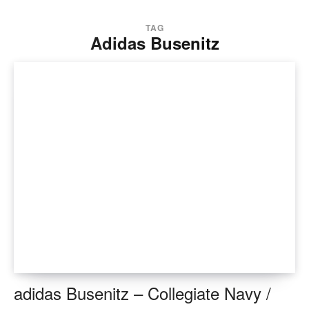
TAG
Adidas Busenitz
adidas Busenitz – Collegiate Navy /