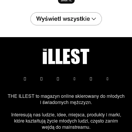
THE ILLEST to magazyn online skierowany do młodych
i świadomych mężczyzn.
Interesują nas ludzie, idee, miejsca, produkty i marki,
które kształtują życie młodych ludzi, często zanim
wejdą do mainstreamu.