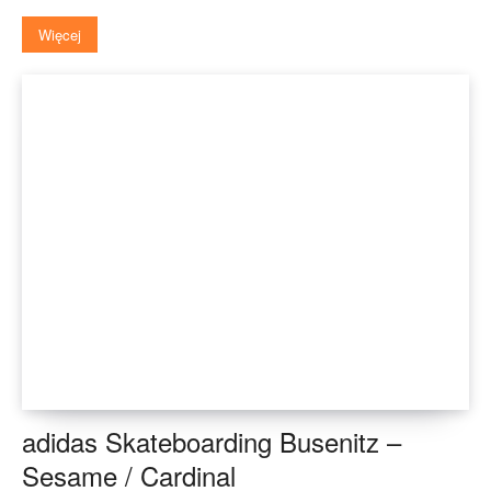
Więcej
adidas Skateboarding Busenitz –
Sesame / Cardinal