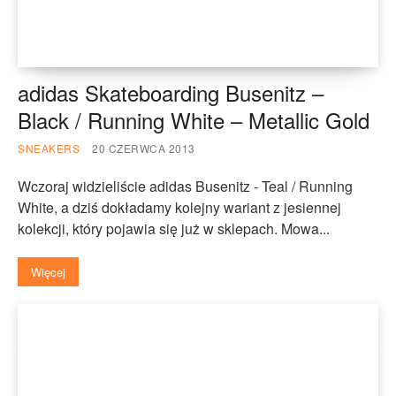
adidas Skateboarding Busenitz –
Black / Running White – Metallic Gold
SNEAKERS
20 CZERWCA 2013
Wczoraj widzieliście adidas Busenitz - Teal / Running
White, a dziś dokładamy kolejny wariant z jesiennej
kolekcji, który pojawia się już w sklepach. Mowa...
Więcej