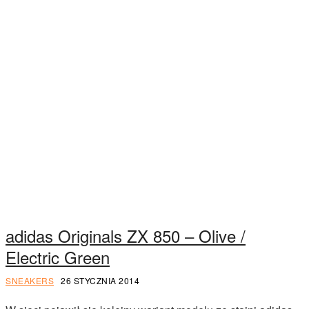
adidas Originals ZX 850 – Olive /
Electric Green
SNEAKERS
26 STYCZNIA 2014