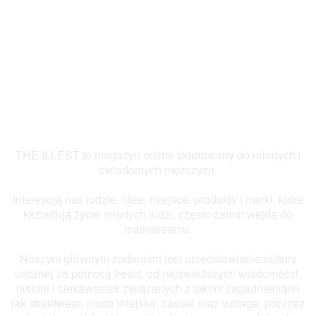
THE ILLEST to magazyn online skierowany do młodych i
świadomych mężczyzn.
Interesują nas ludzie, idee, miejsca, produkty i marki, które
kształtują życie młodych ludzi, często zanim wejdą do
mainstreamu.
Naszym głównym zadaniem jest przedstawianie kultury
ulicznej za pomocą treści, od najświeższych wiadomości,
historii i ciekawostek związanych z takimi zagadnieniami
jak streetwear, moda miejska, casual oraz vintage, poprzez