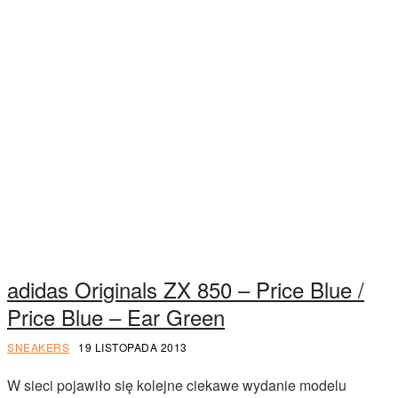
adidas Originals ZX 850 – Price Blue /
Price Blue – Ear Green
SNEAKERS
19 LISTOPADA 2013
W sieci pojawiło się kolejne ciekawe wydanie modelu