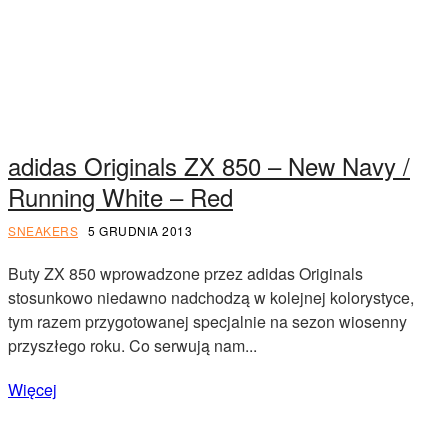
adidas Originals ZX 850 – New Navy /
Running White – Red
SNEAKERS
5 GRUDNIA 2013
Buty ZX 850 wprowadzone przez adidas Originals
stosunkowo niedawno nadchodzą w kolejnej kolorystyce,
tym razem przygotowanej specjalnie na sezon wiosenny
przyszłego roku. Co serwują nam...
Więcej