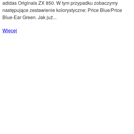
adidas Originals ZX 850. W tym przypadku zobaczymy
następujące zestawienie kolorystyczne: Price Blue/Price
Blue-Ear Green. Jak już...
Więcej