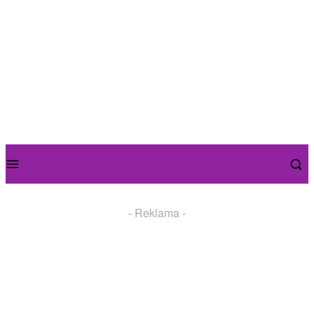
- Reklama -