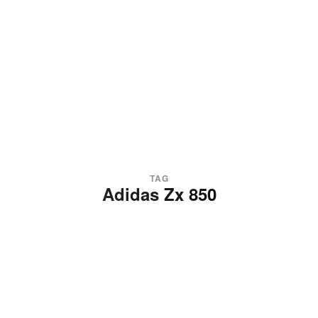
TAG
Adidas Zx 850