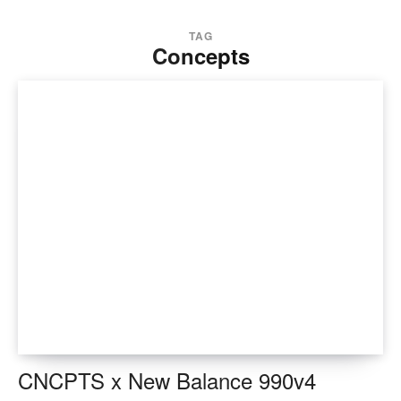
TAG
Concepts
CNCPTS x New Balance 990v4