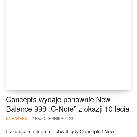
Concepts wydaje ponownie New
Balance 998 „C-Note” z okazji 10 lecia
SNEAKERS
2 PAŹDZIERNIKA 2023
Dziesięć lat minęło od chwili, gdy Concepts i New