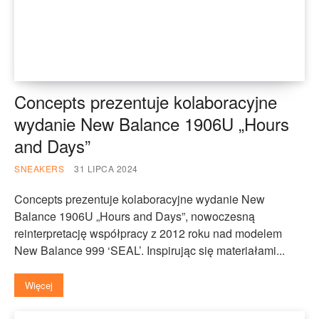
Concepts prezentuje kolaboracyjne
wydanie New Balance 1906U „Hours
and Days”
SNEAKERS
31 LIPCA 2024
Concepts prezentuje kolaboracyjne wydanie New
Balance 1906U „Hours and Days”, nowoczesną
reinterpretację współpracy z 2012 roku nad modelem
New Balance 999 ‘SEAL’. Inspirując się materiałami...
Więcej