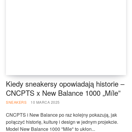
Kiedy sneakersy opowiadają historie –
CNCPTS x New Balance 1000 „Míle”
SNEAKERS
10 MARCA 2025
CNCPTS i New Balance po raz kolejny pokazują, jak
połączyć historię, kulturę i design w jednym projekcie.
Model New Balance 1000 "Míle" to ukłon...