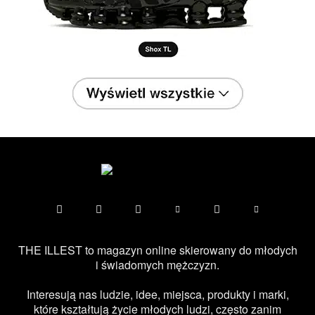
THE ILLEST to magazyn online skierowany do młodych
i świadomych mężczyzn.
Interesują nas ludzie, idee, miejsca, produkty i marki,
które kształtują życie młodych ludzi, często zanim