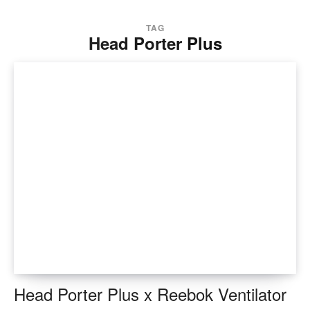
TAG
Head Porter Plus
Head Porter Plus x Reebok Ventilator