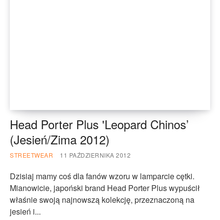
Head Porter Plus 'Leopard Chinos’
(Jesień/Zima 2012)
STREETWEAR
11 PAŹDZIERNIKA 2012
Dzisiaj mamy coś dla fanów wzoru w lamparcie cętki.
Mianowicie, japoński brand Head Porter Plus wypuścił
właśnie swoją najnowszą kolekcję, przeznaczoną na
jesień i...