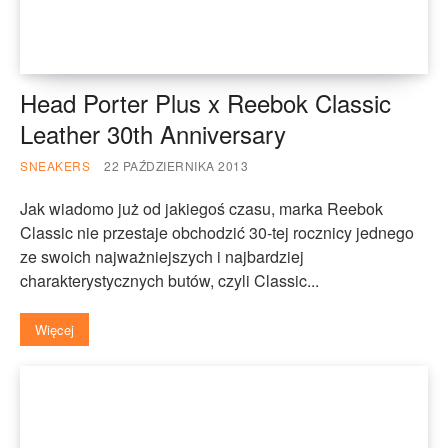
Head Porter Plus x Reebok Classic
Leather 30th Anniversary
SNEAKERS
22 PAŹDZIERNIKA 2013
Jak wiadomo już od jakiegoś czasu, marka Reebok
Classic nie przestaje obchodzić 30-tej rocznicy jednego
ze swoich najważniejszych i najbardziej
charakterystycznych butów, czyli Classic...
Więcej