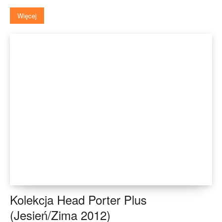
Więcej
Kolekcja Head Porter Plus
(Jesień/Zima 2012)