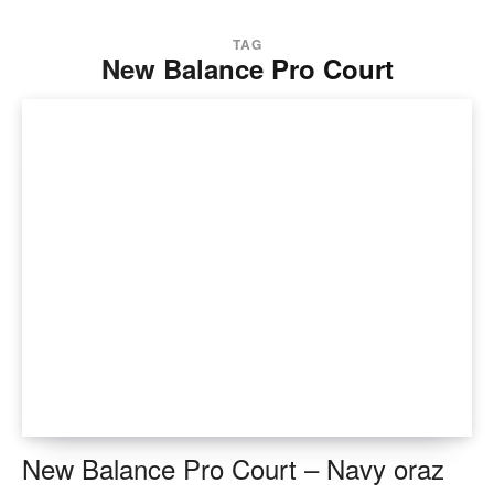
TAG
New Balance Pro Court
New Balance Pro Court – Navy oraz