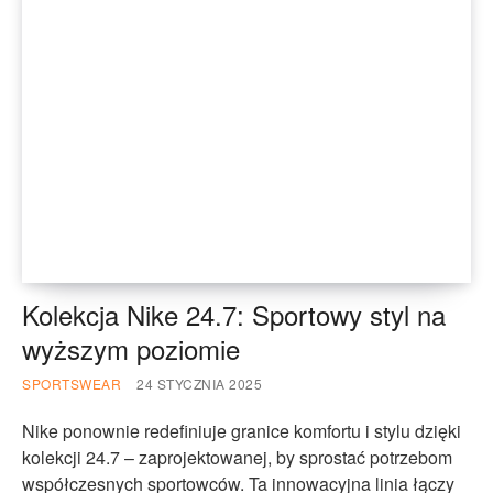
Kolekcja Nike 24.7: Sportowy styl na
wyższym poziomie
SPORTSWEAR
24 STYCZNIA 2025
Nike ponownie redefiniuje granice komfortu i stylu dzięki
kolekcji 24.7 – zaprojektowanej, by sprostać potrzebom
współczesnych sportowców. Ta innowacyjna linia łączy