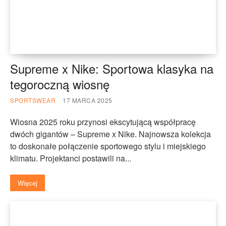
Supreme x Nike: Sportowa klasyka na
tegoroczną wiosnę
SPORTSWEAR
17 MARCA 2025
Wiosna 2025 roku przynosi ekscytującą współpracę
dwóch gigantów – Supreme x Nike. Najnowsza kolekcja
to doskonałe połączenie sportowego stylu i miejskiego
klimatu. Projektanci postawili na...
Więcej