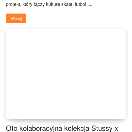
projekt, który łączy kulturę skate, futbol i...
Więcej
Oto kolaboracyjna kolekcja Stussy x