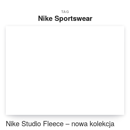
TAG
Nike Sportswear
Nike Studio Fleece – nowa kolekcja