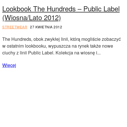
Lookbook The Hundreds – Public Label
(Wiosna/Lato 2012)
STREETWEAR
27 KWIETNIA 2012
The Hundreds, obok zwykłej linii, którą mogliście zobaczyć
w ostatnim lookbooku, wypuszcza na rynek także nowe
ciuchy z linii Public Label. Kolekcja na wiosnę i...
Więcej