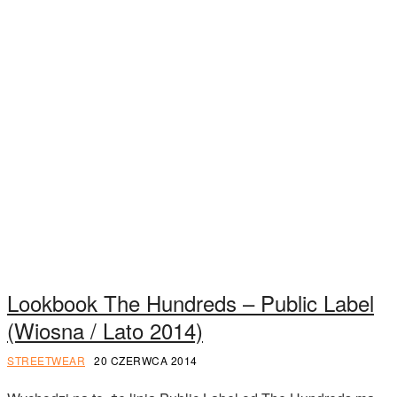
Lookbook The Hundreds – Public Label
(Wiosna / Lato 2014)
STREETWEAR
20 CZERWCA 2014