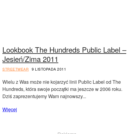
Lookbook The Hundreds Public Label –
Jesień/Zima 2011
STREETWEAR
9 LISTOPADA 2011
Wielu z Was może nie kojarzyć linii Public Label od The
Hundreds, która swoje początki ma jeszcze w 2006 roku.
Dziś zaprezentujemy Wam najnowszy...
Więcej