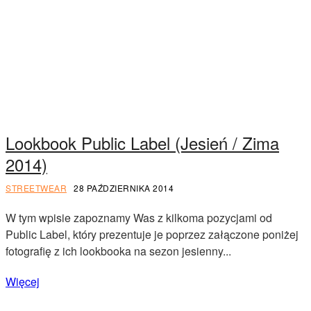
Lookbook Public Label (Jesień / Zima
2014)
STREETWEAR
28 PAŹDZIERNIKA 2014
W tym wpisie zapoznamy Was z kilkoma pozycjami od
Public Label, który prezentuje je poprzez załączone poniżej
fotografię z ich lookbooka na sezon jesienny...
Więcej