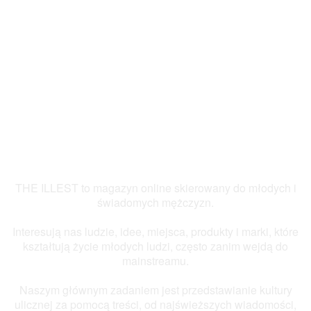
THE ILLEST to magazyn online skierowany do młodych i
świadomych mężczyzn.
Interesują nas ludzie, idee, miejsca, produkty i marki, które
kształtują życie młodych ludzi, często zanim wejdą do
mainstreamu.
Naszym głównym zadaniem jest przedstawianie kultury
ulicznej za pomocą treści, od najświeższych wiadomości,