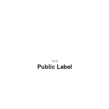
TAG
Public Label