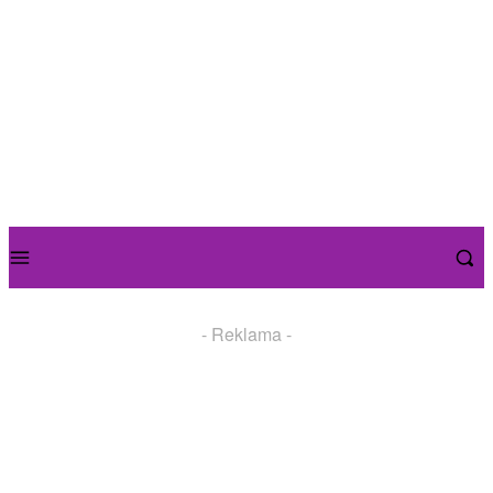
- Reklama -