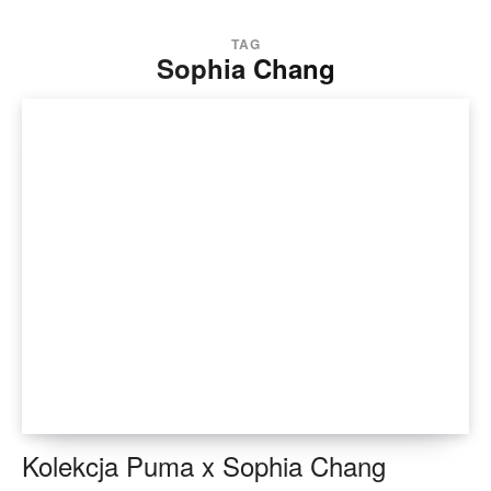
TAG
Sophia Chang
Kolekcja Puma x Sophia Chang