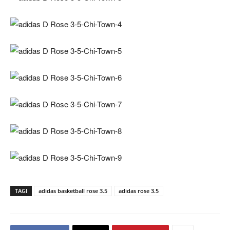
TAGI
adidas basketball rose 3.5
adidas rose 3.5