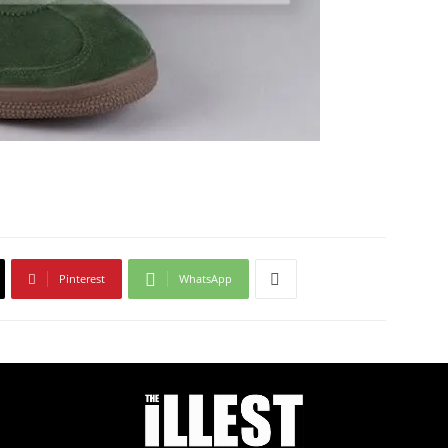
Pinterest
WhatsApp