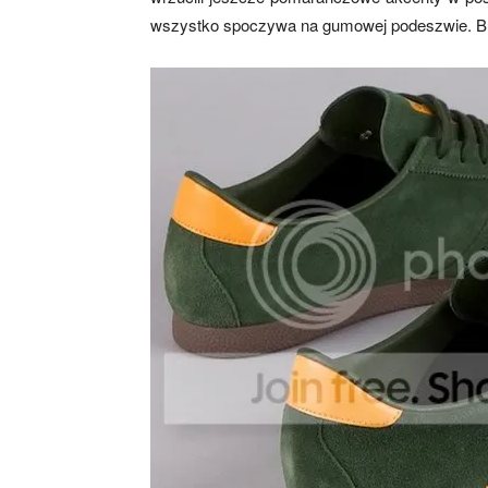
wszystko spoczywa na gumowej podeszwie. Bu