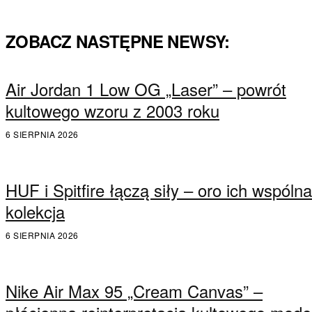
ZOBACZ NASTĘPNE NEWSY:
Air Jordan 1 Low OG „Laser” – powrót
kultowego wzoru z 2003 roku
6 SIERPNIA 2026
HUF i Spitfire łączą siły – oro ich wspólna
kolekcja
6 SIERPNIA 2026
Nike Air Max 95 „Cream Canvas” –