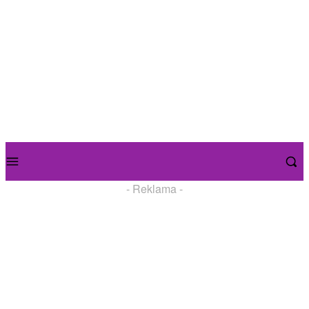
- Reklama -