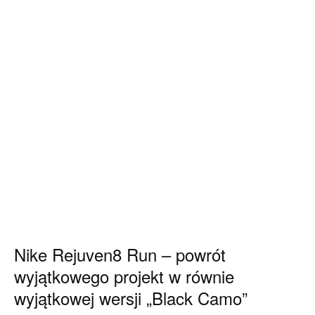
Nike Rejuven8 Run – powrót
wyjątkowego projekt w równie
wyjątkowej wersji „Black Camo”