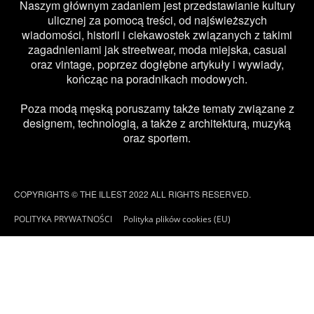
Naszym głównym zadaniem jest przedstawianie kultury
ulicznej za pomocą treści, od najświeższych
wiadomości, historii i ciekawostek związanych z takimi
zagadnieniami jak streetwear, moda miejska, casual
oraz vintage, poprzez dogłębne artykuły i wywiady,
kończąc na poradnikach modowych.
Poza modą męską poruszamy także tematy związane z
designem, technologią, a także z architekturą, muzyką
oraz sportem.
COPYRIGHTS © THE ILLEST 2022 ALL RIGHTS RESERVED.
POLITYKA PRYWATNOŚCI
Polityka plików cookies (EU)