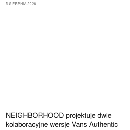
5 SIERPNIA 2026
NEIGHBORHOOD projektuje dwie
kolaboracyjne wersje Vans Authentic