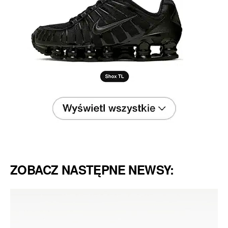
ZOBACZ NASTĘPNE NEWSY: