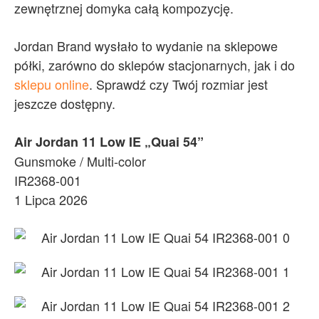
zewnętrznej domyka całą kompozycję.
Jordan Brand wysłało to wydanie na sklepowe
półki, zarówno do sklepów stacjonarnych, jak i do
sklepu online
. Sprawdź czy Twój rozmiar jest
jeszcze dostępny.
Air Jordan 11 Low IE „Quai 54”
Gunsmoke / Multi-color
IR2368-001
1 Lipca 2026