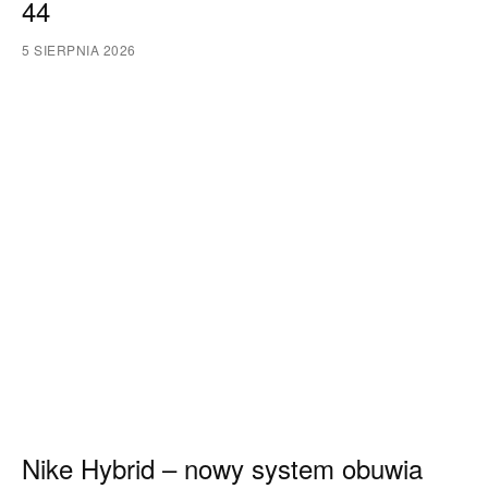
44
5 SIERPNIA 2026
Nike Hybrid – nowy system obuwia