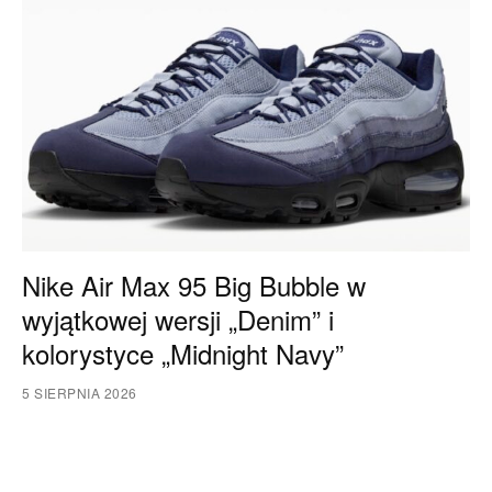
Nike Air Max 95 Big Bubble w
wyjątkowej wersji „Denim” i
kolorystyce „Midnight Navy”
5 SIERPNIA 2026