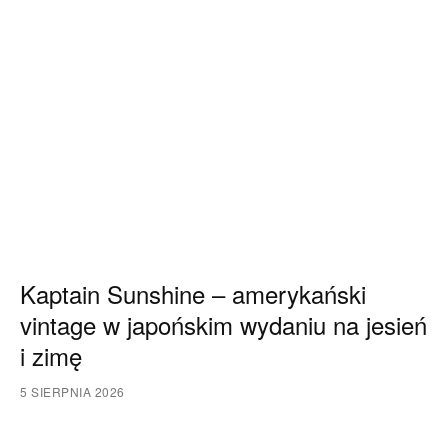
Kaptain Sunshine – amerykański
vintage w japońskim wydaniu na jesień
i zimę
5 SIERPNIA 2026