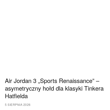
Air Jordan 3 „Sports Renaissance” –
asymetryczny hołd dla klasyki Tinkera
Hatfielda
5 SIERPNIA 2026