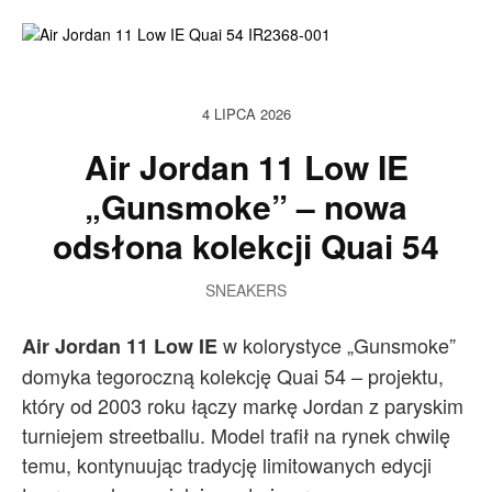
4 LIPCA 2026
Air Jordan 11 Low IE
„Gunsmoke” – nowa
odsłona kolekcji Quai 54
SNEAKERS
w kolorystyce „Gunsmoke”
Air Jordan 11 Low IE
domyka tegoroczną kolekcję Quai 54 – projektu,
który od 2003 roku łączy markę Jordan z paryskim
turniejem streetballu. Model trafił na rynek chwilę
temu, kontynuując tradycję limitowanych edycji