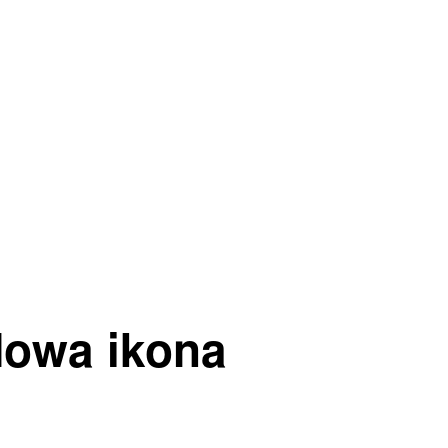
Nowa ikona