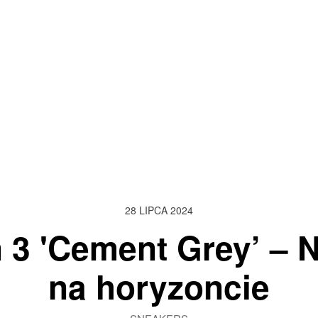
28 LIPCA 2024
n 3 'Cement Grey’ – 
na horyzoncie