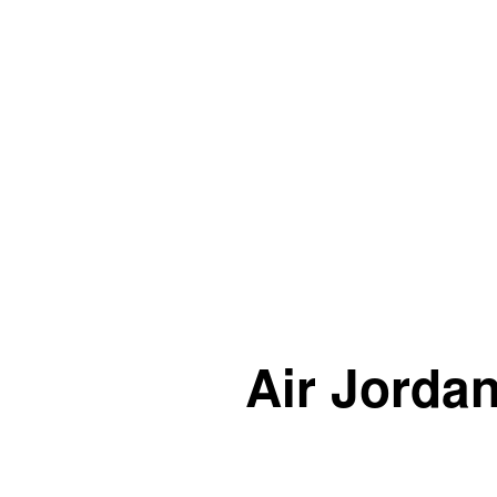
Air Jorda