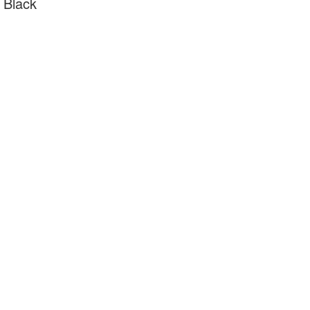
 Black