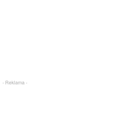
- Reklama -