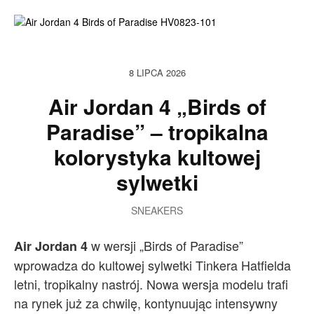
8 LIPCA 2026
Air Jordan 4 „Birds of
Paradise” – tropikalna
kolorystyka kultowej
sylwetki
SNEAKERS
w wersji „Birds of Paradise”
Air Jordan 4
wprowadza do kultowej sylwetki Tinkera Hatfielda
letni, tropikalny nastrój. Nowa wersja modelu trafi
na rynek już za chwilę, kontynuując intensywny