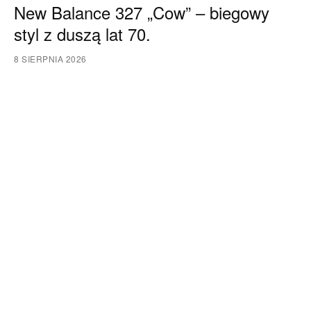
New Balance 327 „Cow” – biegowy
styl z duszą lat 70.
8 SIERPNIA 2026