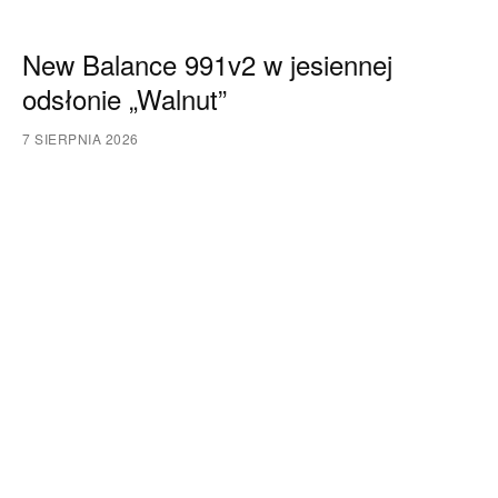
New Balance 991v2 w jesiennej
odsłonie „Walnut”
7 SIERPNIA 2026