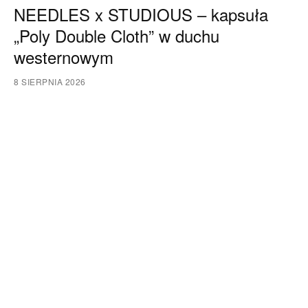
NEEDLES x STUDIOUS – kapsuła
„Poly Double Cloth” w duchu
westernowym
8 SIERPNIA 2026