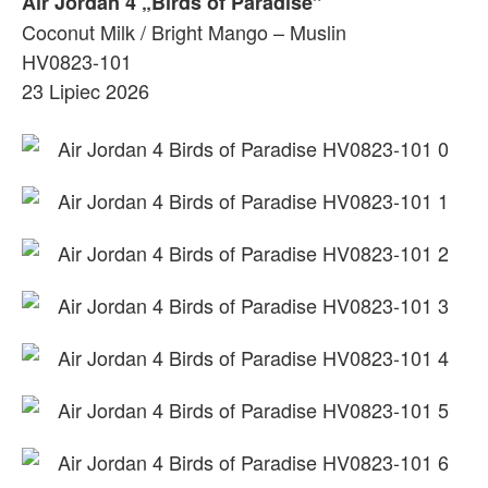
Air Jordan 4 „Birds of Paradise”
Coconut Milk / Bright Mango – Muslin
HV0823-101
23 Lipiec 2026