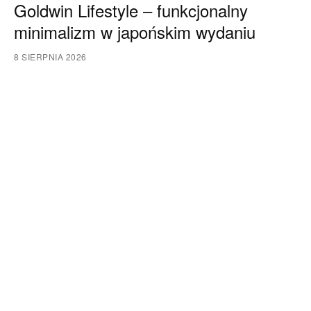
Goldwin Lifestyle – funkcjonalny
minimalizm w japońskim wydaniu
8 SIERPNIA 2026