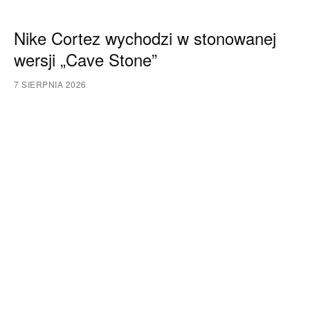
Nike Cortez wychodzi w stonowanej
wersji „Cave Stone”
7 SIERPNIA 2026