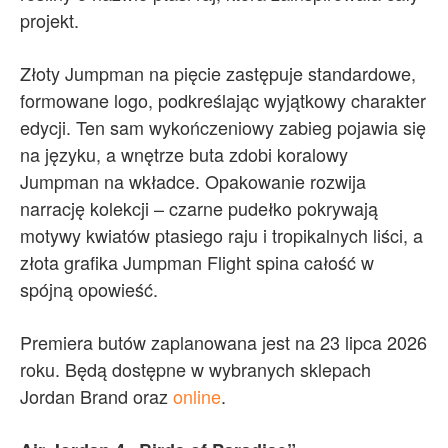
projekt.
Złoty Jumpman na pięcie zastępuje standardowe,
formowane logo, podkreślając wyjątkowy charakter
edycji. Ten sam wykończeniowy zabieg pojawia się
na języku, a wnętrze buta zdobi koralowy
Jumpman na wkładce. Opakowanie rozwija
narrację kolekcji – czarne pudełko pokrywają
motywy kwiatów ptasiego raju i tropikalnych liści, a
złota grafika Jumpman Flight spina całość w
spójną opowieść.
Premiera butów zaplanowana jest na 23 lipca 2026
roku. Będą dostępne w wybranych sklepach
Jordan Brand oraz
online
.