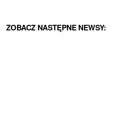
ZOBACZ NASTĘPNE NEWSY: