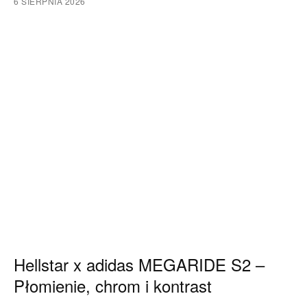
6 SIERPNIA 2026
Hellstar x adidas MEGARIDE S2 –
Płomienie, chrom i kontrast