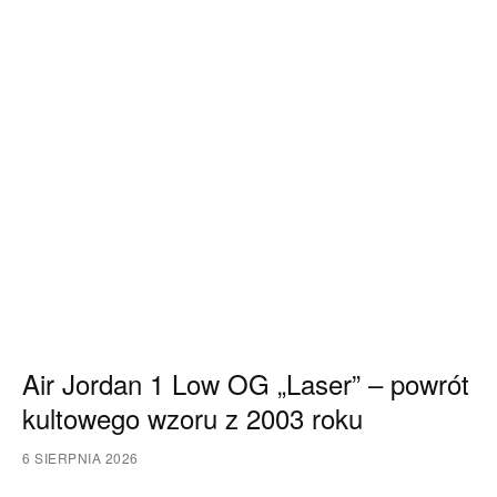
Air Jordan 1 Low OG „Laser” – powrót
kultowego wzoru z 2003 roku
6 SIERPNIA 2026