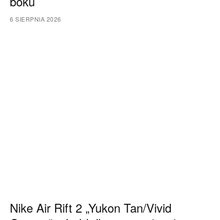
boku
6 SIERPNIA 2026
Nike Air Rift 2 „Yukon Tan/Vivid