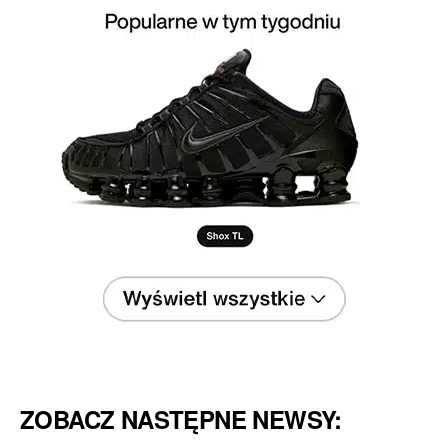
ZOBACZ NASTĘPNE NEWSY: