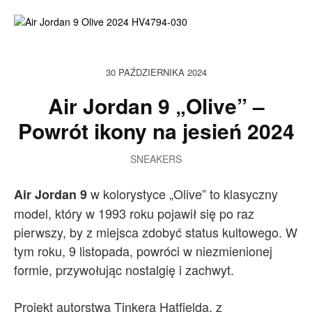
30 PAŹDZIERNIKA 2024
Air Jordan 9 „Olive” –
Powrót ikony na jesień 2024
SNEAKERS
w kolorystyce „Olive” to klasyczny
Air Jordan 9
model, który w 1993 roku pojawił się po raz
pierwszy, by z miejsca zdobyć status kultowego. W
tym roku, 9 listopada, powróci w niezmienionej
formie, przywołując nostalgię i zachwyt.
Projekt autorstwa Tinkera Hatfielda, z