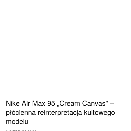
Nike Air Max 95 „Cream Canvas” –
płócienna reinterpretacja kultowego
modelu