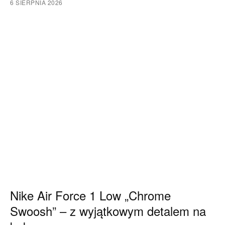
6 SIERPNIA 2026
Nike Air Force 1 Low „Chrome
Swoosh” – z wyjątkowym detalem na