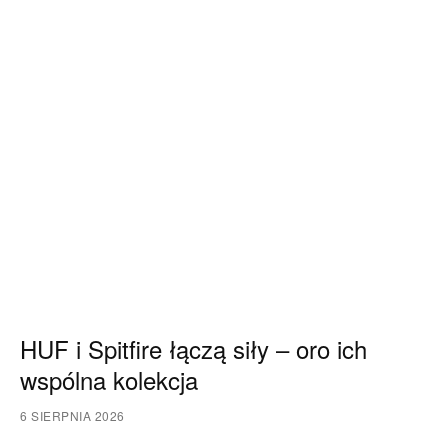
HUF i Spitfire łączą siły – oro ich
wspólna kolekcja
6 SIERPNIA 2026