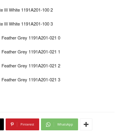
Pinterest
WhatsApp