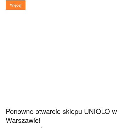
Więcej
Ponowne otwarcie sklepu UNIQLO w
Warszawie!