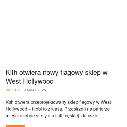
Kith otwiera nowy flagowy sklep w
West Hollywood
SKLEPY
9 MAJA 2026
Kith otwiera przeprojektowany sklep flagowy w West
Hollywood – i robi to z klasą. Przestrzeń na parterze
mieści osobne strefy dla linii męskiej, damskiej...