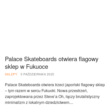
Palace Skateboards otwiera flagowy
sklep w Fukuoce
SKLEPY
5 PAŹDZIERNIKA 2025
Palace Skateboards otwiera trzeci japoński flagowy sklep
– tym razem w sercu Fukuoki. Nowa przestrzeń,
zaprojektowana przez Steve’a Oh, łączy brutalistyczny
minimalizm z lokalnym dziedzictwem....