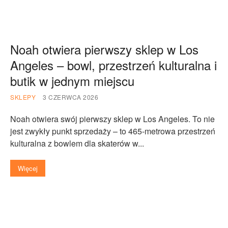
Noah otwiera pierwszy sklep w Los
Angeles – bowl, przestrzeń kulturalna i
butik w jednym miejscu
SKLEPY
3 CZERWCA 2026
Noah otwiera swój pierwszy sklep w Los Angeles. To nie
jest zwykły punkt sprzedaży – to 465-metrowa przestrzeń
kulturalna z bowlem dla skaterów w...
Więcej