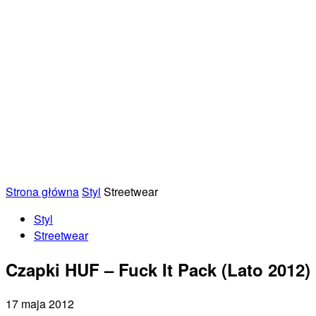
Strona główna
Styl
Streetwear
Styl
Streetwear
Czapki HUF – Fuck It Pack (Lato 2012)
17 maja 2012