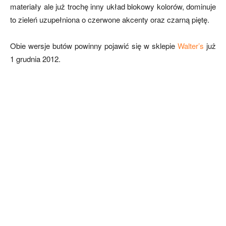
materiały ale już trochę inny układ blokowy kolorów, dominuje
to zieleń uzupełniona o czerwone akcenty oraz czarną piętę.
Obie wersje butów powinny pojawić się w sklepie
Walter’s
już
1 grudnia 2012.