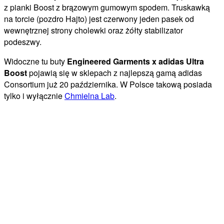
z pianki Boost z brązowym gumowym spodem. Truskawką
na torcie (pozdro Hajto) jest czerwony jeden pasek od
wewnętrznej strony cholewki oraz żółty stabilizator
podeszwy.
Widoczne tu buty
Engineered Garments x adidas Ultra
Boost
pojawią się w sklepach z najlepszą gamą adidas
Consortium już 20 października. W Polsce takową posiada
tylko i wyłącznie
Chmielna Lab
.