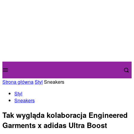
Strona główna
Styl
Sneakers
Styl
Sneakers
Tak wygląda kolaboracja Engineered
Garments x adidas Ultra Boost