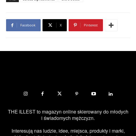
Facebook
X
Pinterest
THE ILLEST to magazyn online skierowany do młodych
i świadomych mężczyzn.
Interesują nas ludzie, idee, miejsca, produkty i marki,