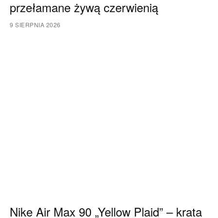
przełamane żywą czerwienią
9 SIERPNIA 2026
Nike Air Max 90 „Yellow Plaid” – krata