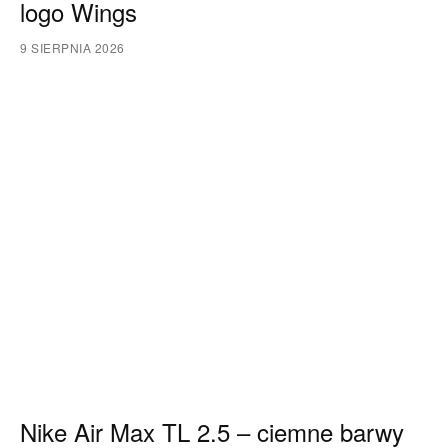
logo Wings
9 SIERPNIA 2026
Nike Air Max TL 2.5 – ciemne barwy