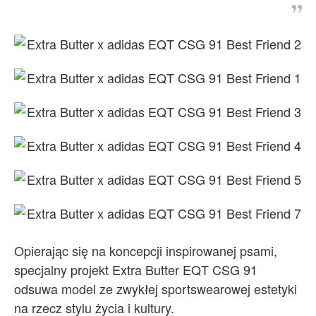
Opierając się na koncepcji inspirowanej psami,
specjalny projekt Extra Butter EQT CSG 91
odsuwa model ze zwykłej sportswearowej estetyki
na rzecz stylu życia i kultury.