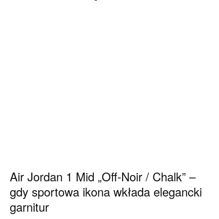
Air Jordan 1 Mid „Off-Noir / Chalk” –
gdy sportowa ikona wkłada elegancki
garnitur