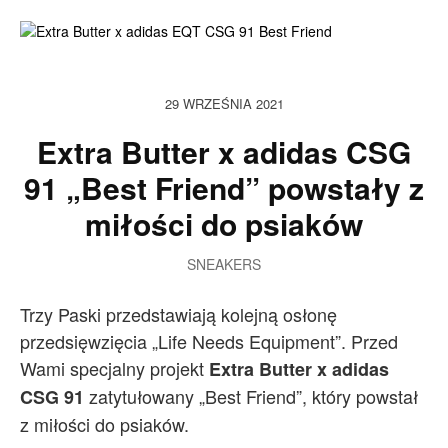
29 WRZEŚNIA 2021
Extra Butter x adidas CSG
91 „Best Friend” powstały z
miłości do psiaków
SNEAKERS
Trzy Paski przedstawiają kolejną osłonę
przedsięwzięcia „Life Needs Equipment”. Przed
Wami specjalny projekt
Extra Butter x adidas
zatytułowany „Best Friend”, który powstał
CSG 91
z miłości do psiaków.