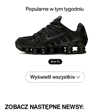
ZOBACZ NASTĘPNE NEWSY: