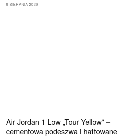
9 SIERPNIA 2026
Air Jordan 1 Low „Tour Yellow” –
cementowa podeszwa i haftowane