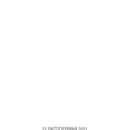
22 PAŹDZIERNIKA 2021