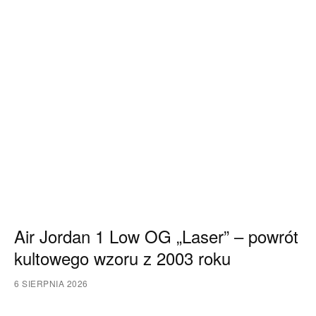
Air Jordan 1 Low OG „Laser” – powrót
kultowego wzoru z 2003 roku
6 SIERPNIA 2026