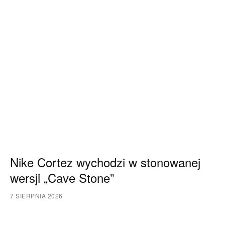
Nike Cortez wychodzi w stonowanej
wersji „Cave Stone”
7 SIERPNIA 2026