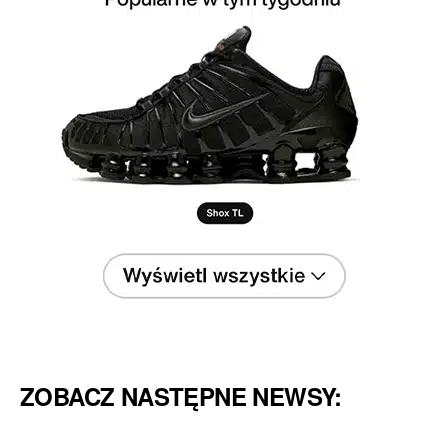
ZOBACZ NASTĘPNE NEWSY: