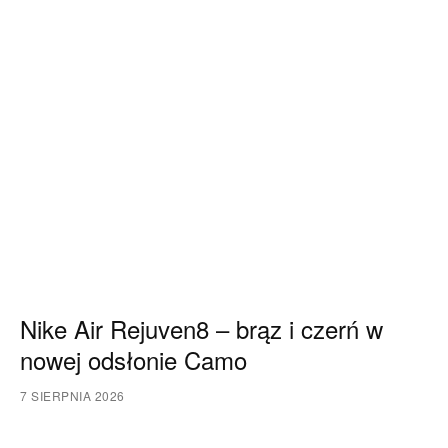
Nike Air Rejuven8 – brąz i czerń w
nowej odsłonie Camo
7 SIERPNIA 2026