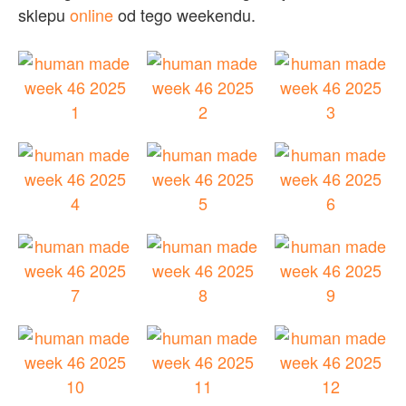
sklepu
online
od tego weekendu.