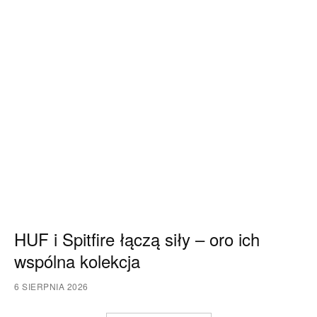
HUF i Spitfire łączą siły – oro ich
wspólna kolekcja
6 SIERPNIA 2026