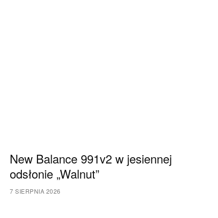
New Balance 991v2 w jesiennej
odsłonie „Walnut”
7 SIERPNIA 2026