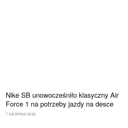
Nike SB unowocześniło klasyczny Air
Force 1 na potrzeby jazdy na desce
7 SIERPNIA 2026