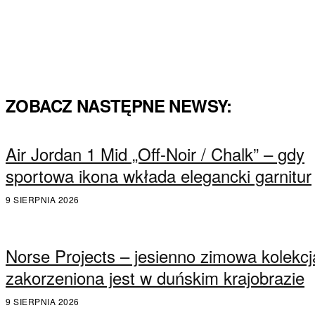
ZOBACZ NASTĘPNE NEWSY:
Air Jordan 1 Mid „Off-Noir / Chalk” – gdy
sportowa ikona wkłada elegancki garnitur
9 SIERPNIA 2026
Norse Projects – jesienno zimowa kolekcj
zakorzeniona jest w duńskim krajobrazie
9 SIERPNIA 2026