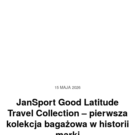
15 MAJA 2026
JanSport Good Latitude
Travel Collection – pierwsza
kolekcja bagażowa w historii
marki