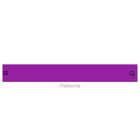
- Reklama -