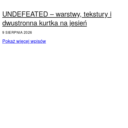
UNDEFEATED – warstwy, tekstury i
dwustronna kurtka na jesień
9 SIERPNIA 2026
Pokaż więcej wpisów