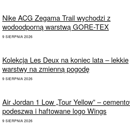
Nike ACG Zegama Trail wychodzi z
wodoodporną warstwą GORE-TEX
9 SIERPNIA 2026
Kolekcja Les Deux na koniec lata – lekkie
warstwy na zmienną pogodę
9 SIERPNIA 2026
Air Jordan 1 Low „Tour Yellow” – cement
podeszwa i haftowane logo Wings
9 SIERPNIA 2026