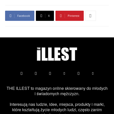
Facebook
X
Pinterest
THE ILLEST to magazyn online skierowany do młodych
i świadomych mężczyzn.
Interesują nas ludzie, idee, miejsca, produkty i marki,
które kształtują życie młodych ludzi, często zanim