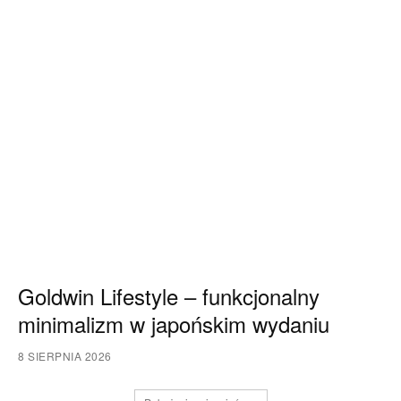
Goldwin Lifestyle – funkcjonalny
minimalizm w japońskim wydaniu
8 SIERPNIA 2026