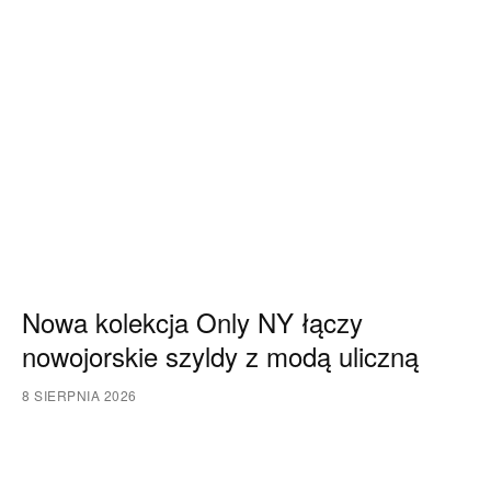
Nowa kolekcja Only NY łączy
nowojorskie szyldy z modą uliczną
8 SIERPNIA 2026