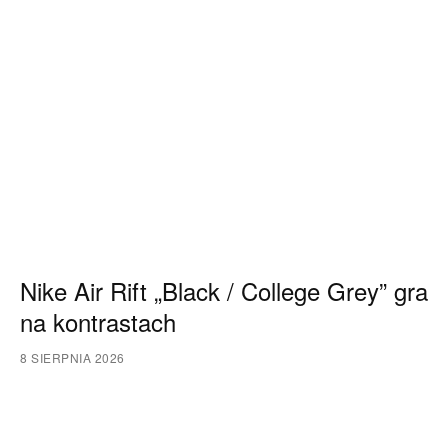
Nike Air Rift „Black / College Grey” gra
na kontrastach
8 SIERPNIA 2026