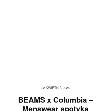
22 KWIETNIA 2025
BEAMS x Columbia –
Menswear spotyka