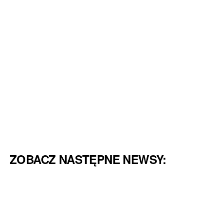
ZOBACZ NASTĘPNE NEWSY: