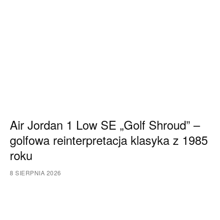
Air Jordan 1 Low SE „Golf Shroud” –
golfowa reinterpretacja klasyka z 1985
roku
8 SIERPNIA 2026