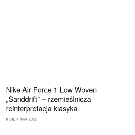
Nike Air Force 1 Low Woven
„Sanddrift” – rzemieślnicza
reinterpretacja klasyka
8 SIERPNIA 2026