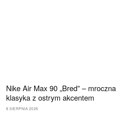
Nike Air Max 90 „Bred” – mroczna
klasyka z ostrym akcentem
8 SIERPNIA 2026