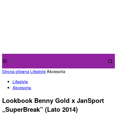
Strona główna
Lifestyle
Akcesoria
Lifestyle
Akcesoria
Lookbook Benny Gold x JanSport
„SuperBreak” (Lato 2014)