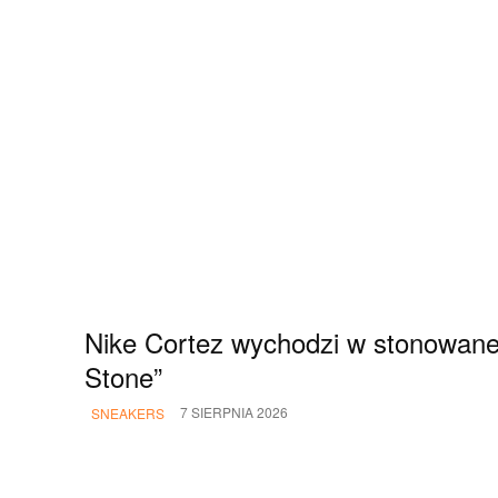
Nike Cortez wychodzi w stonowanej
Stone”
7 SIERPNIA 2026
SNEAKERS