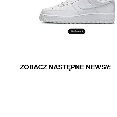
ZOBACZ NASTĘPNE NEWSY: