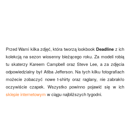
Przed Wami kilka zdjęć, która tworzą lookbook
Deadline
z ich
kolekcją na sezon wiosenny bieżącego roku. Za modeli robią
tu skaterzy Kareem Campbell oraz Steve Lee, a za zdjęcia
odpowiedzialny był Atiba Jefferson. Na tych kilku fotografiach
możecie zobaczyć nowe t-shirty oraz raglany, nie zabrakło
oczywiście czapek. Wszystko powinno pojawić się w ich
sklepie internetowym
w ciągu najbliższych tygodni.