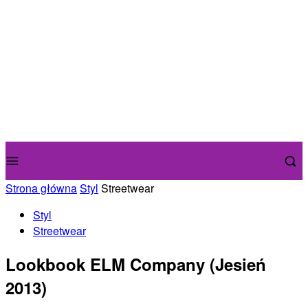
Strona główna
Styl
Streetwear
Styl
Streetwear
Lookbook ELM Company (Jesień
2013)