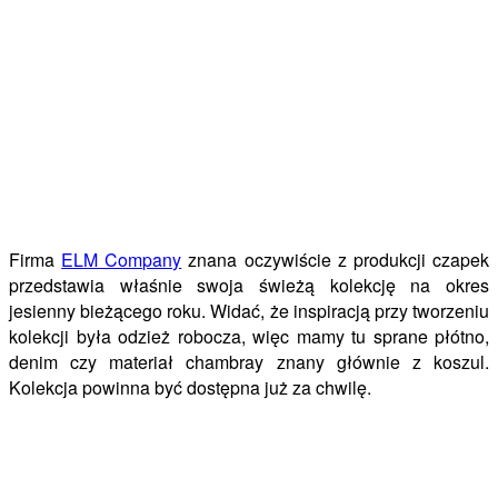
Firma
ELM Company
znana oczywiście z produkcji czapek
przedstawia właśnie swoja świeżą kolekcję na okres
jesienny bieżącego roku. Widać, że inspiracją przy tworzeniu
kolekcji była odzież robocza, więc mamy tu sprane płótno,
denim czy materiał chambray znany głównie z koszul.
Kolekcja powinna być dostępna już za chwilę.