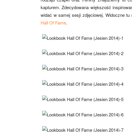
kapturem. Zdecydowana większość inspirowana
widać w samej sesji zdjęciowej. Widoczne tu 
Hall Of Fame
.