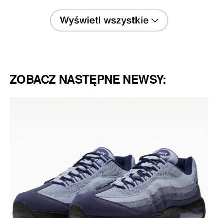
ZOBACZ NASTĘPNE NEWSY: