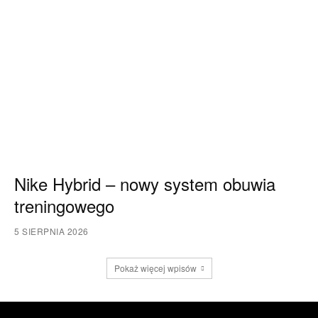
Nike Hybrid – nowy system obuwia
treningowego
5 SIERPNIA 2026
Pokaż więcej wpisów