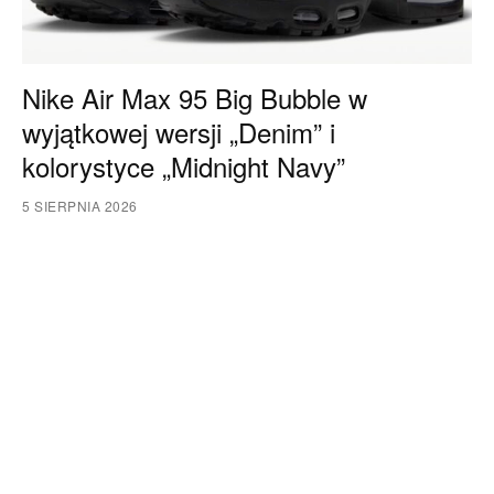
Nike Air Max 95 Big Bubble w
wyjątkowej wersji „Denim” i
kolorystyce „Midnight Navy”
5 SIERPNIA 2026