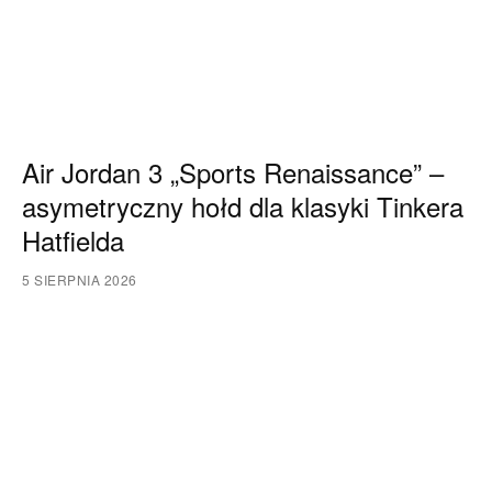
Air Jordan 3 „Sports Renaissance” –
asymetryczny hołd dla klasyki Tinkera
Hatfielda
5 SIERPNIA 2026