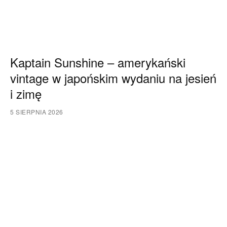
Kaptain Sunshine – amerykański
vintage w japońskim wydaniu na jesień
i zimę
5 SIERPNIA 2026