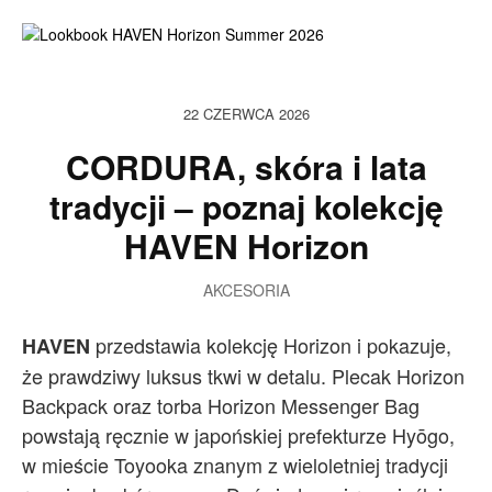
22 CZERWCA 2026
CORDURA, skóra i lata
tradycji – poznaj kolekcję
HAVEN Horizon
AKCESORIA
przedstawia kolekcję Horizon i pokazuje,
HAVEN
że prawdziwy luksus tkwi w detalu. Plecak Horizon
Backpack oraz torba Horizon Messenger Bag
powstają ręcznie w japońskiej prefekturze Hyōgo,
w mieście Toyooka znanym z wieloletniej tradycji