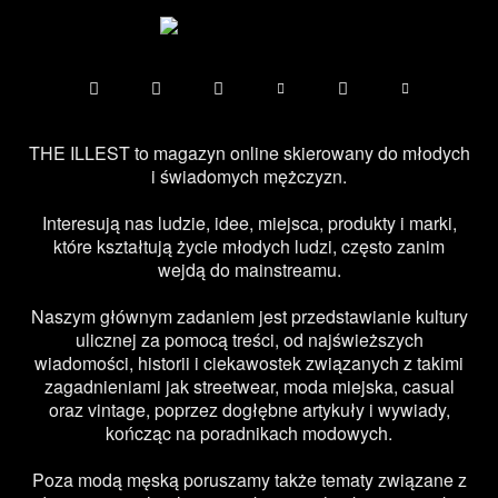
THE ILLEST to magazyn online skierowany do młodych
i świadomych mężczyzn.
Interesują nas ludzie, idee, miejsca, produkty i marki,
które kształtują życie młodych ludzi, często zanim
wejdą do mainstreamu.
Naszym głównym zadaniem jest przedstawianie kultury
ulicznej za pomocą treści, od najświeższych
wiadomości, historii i ciekawostek związanych z takimi
zagadnieniami jak streetwear, moda miejska, casual
oraz vintage, poprzez dogłębne artykuły i wywiady,
kończąc na poradnikach modowych.
Poza modą męską poruszamy także tematy związane z