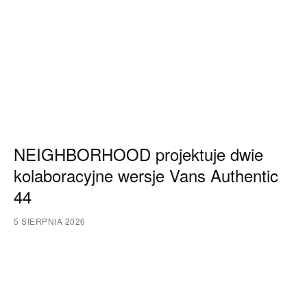
NEIGHBORHOOD projektuje dwie
kolaboracyjne wersje Vans Authentic
44
5 SIERPNIA 2026