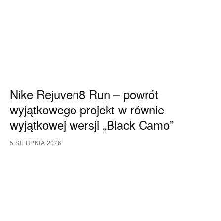
Nike Rejuven8 Run – powrót
wyjątkowego projekt w równie
wyjątkowej wersji „Black Camo”
5 SIERPNIA 2026